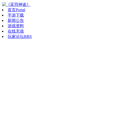
首页
Portal
手游下载
新闻公告
游戏资料
在线充值
玩家论坛
BBS