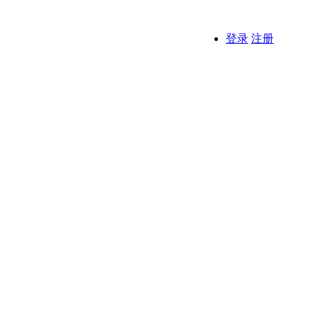
登录
注册