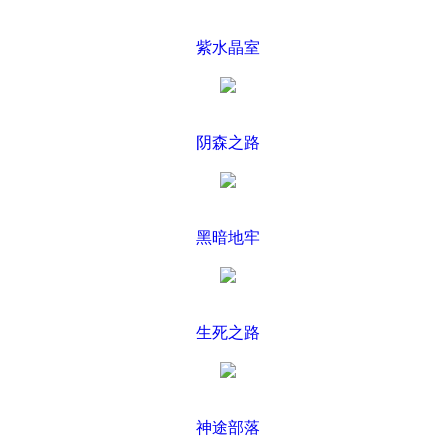
紫水晶室
阴森之路
黑暗地牢
生死之路
神途部落