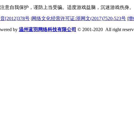
注意自我保护，谨防上当受骗。适度游戏益脑，沉迷游戏伤身。
[2012]378号
|
网络文化经营许可证:浙网文(2017)7520-523号
|
增
wered by
温州蓝羽网络科技有限公司
© 2001-2020 All right reserv