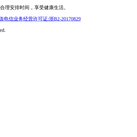
合理安排时间，享受健康生活。
值电信业务经营许可证:浙B2-20170829
ed.