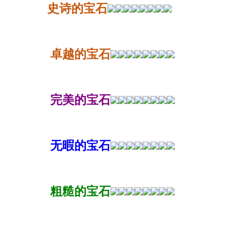
史诗的宝石
卓越的宝石
完美的宝石
无暇的宝石
粗糙的宝石